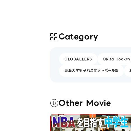
Category
GLOBALLERS
Okita Hockey
東海大学男子バスケットボール部
Other Movie