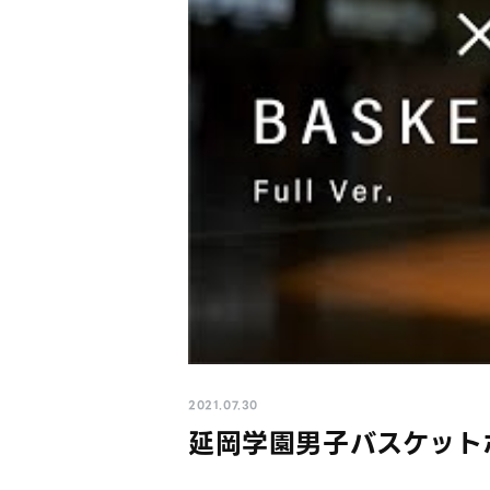
2021.07.30
延岡学園男子バスケットボール