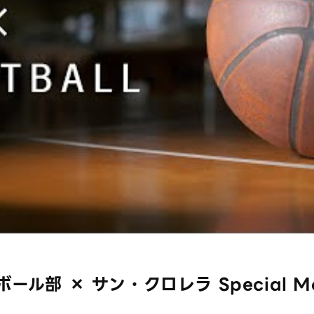
部 × サン・クロレラ Special Movie