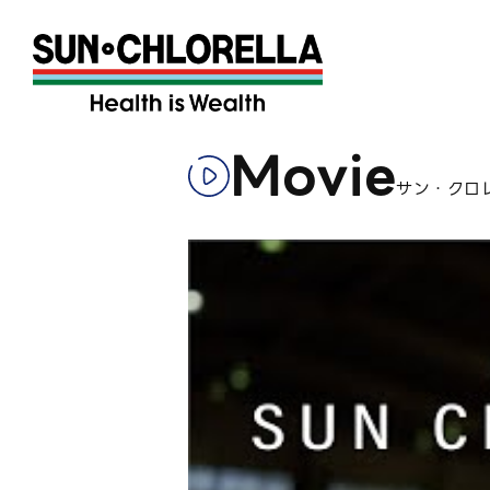
Movie
サン・クロ