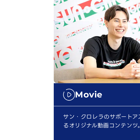
Movie
サン・クロレラのサポートア
るオリジナル動画コンテンツ