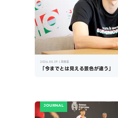
2026.05.29 | 髙橋藍
「今までとは見える景色が違う」
JOURNAL