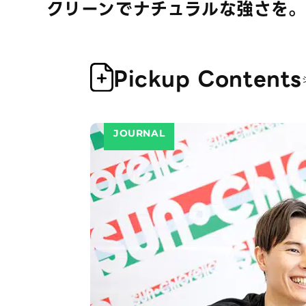
すべてのアスリートのために
Pickup Contents
JOURNAL