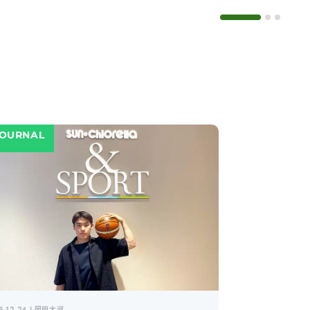
OURNAL
5.12.24 | 岡田大河