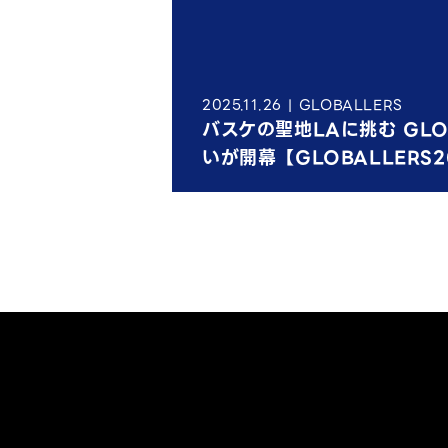
2025.11.26 | GLOBALLERS
バスケの聖地LAに挑む GLO
いが開幕【GLOBALLERS2