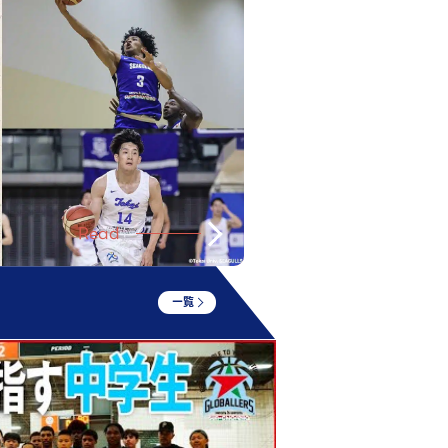
Read
一覧