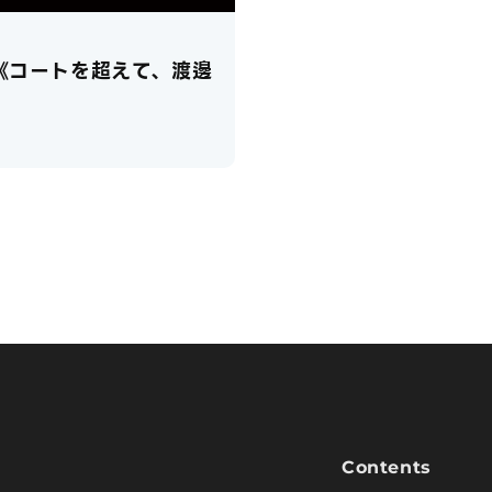
《コートを超えて、渡邊
Contents