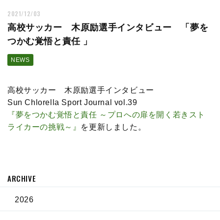
2021/12/03
高校サッカー 木原励選手インタビュー 「夢を
つかむ覚悟と責任 」
NEWS
高校サッカー 木原励選手インタビュー
Sun Chlorella Sport Journal vol.39
『夢をつかむ覚悟と責任 ～プロへの扉を開く若きスト
ライカーの挑戦～』
を更新しました。
ARCHIVE
2026