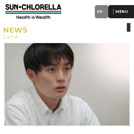
EN
of
NEWS
ニュース