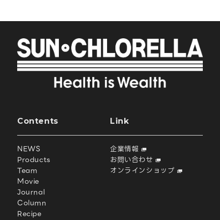
Contents
Link
NEWS
企業情報
Products
お問い合わせ
Team
オンラインショップ
Movie
Journal
Column
Recipe