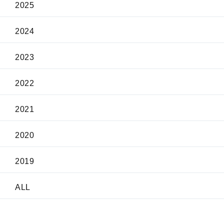
2025
2024
2023
2022
2021
2020
2019
ALL