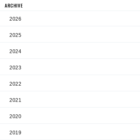
ARCHIVE
2026
2025
2024
2023
2022
2021
2020
2019