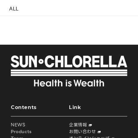
ALL
Contents
Link
NEWS
企業情報
Products
お問い合わせ