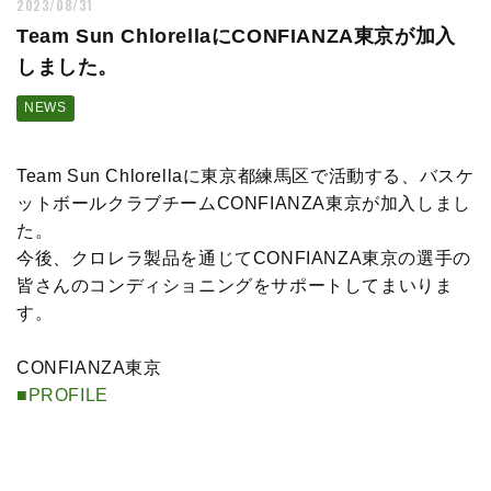
2023/08/31
Team Sun ChlorellaにCONFIANZA東京が加入
しました。
NEWS
Team Sun Chlorellaに東京都練馬区で活動する、バスケ
ットボールクラブチームCONFIANZA東京が加入しまし
た。
今後、クロレラ製品を通じてCONFIANZA東京の選手の
皆さんのコンディショニングをサポートしてまいりま
す。
CONFIANZA東京
■PROFILE