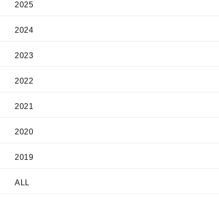
2025
2024
2023
2022
2021
2020
2019
ALL