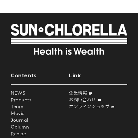
Contents
Link
NEWS
企業情報
Products
お問い合わせ
Team
オンラインショップ
Movie
Journal
Column
Recipe