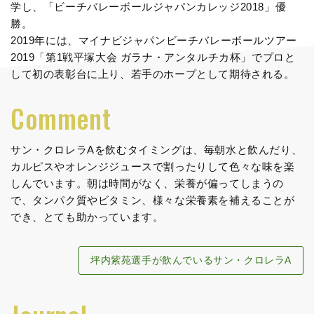
学し、「ビーチバレーボールジャパンカレッジ2018」優
勝。
2019年には、マイナビジャパンビーチバレーボールツアー
2019「第1戦平塚大会 ガラナ・アンタルチカ杯」でプロと
して初の表彰台に上り、若手のホープとして期待される。
Comment
サン・クロレラAを飲むタイミングは、毎朝水と飲んだり、
カルピスやオレンジジュースで割ったりして色々な味を楽
しんでいます。朝は時間がなく、栄養が偏ってしまうの
で、タンパク質やビタミン、様々な栄養素を補えることが
でき、とても助かっています。
坪内紫苑選手が飲んでいるサン・クロレラA