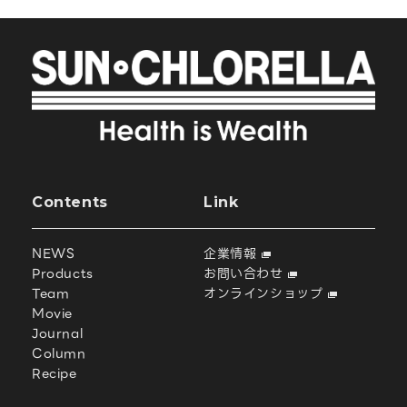
Contents
Link
NEWS
企業情報
Products
お問い合わせ
Team
オンラインショップ
Movie
Journal
Column
Recipe