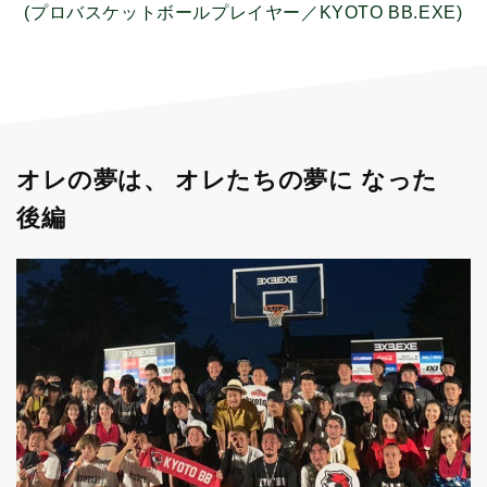
(プロバスケットボールプレイヤー／KYOTO BB.EXE)
オレの夢は、 オレたちの夢に なった
後編