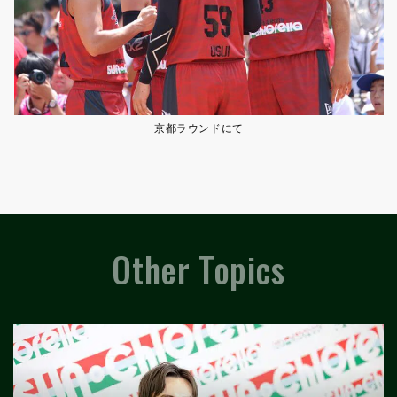
京都ラウンドにて
Other Topics