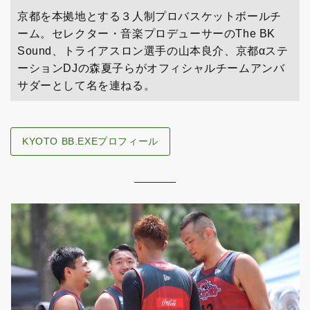
京都を本拠地とする３人制プロバスケットボールチ
ーム。セレクター・音楽プロデューサーのThe BK
Sound、トライアスロン選手の山本良介、京都αステ
ーションDJの森夏子らがオフィシャルチームアンバ
サダーとして名を連ねる。
KYOTO BB.EXEプロフィール