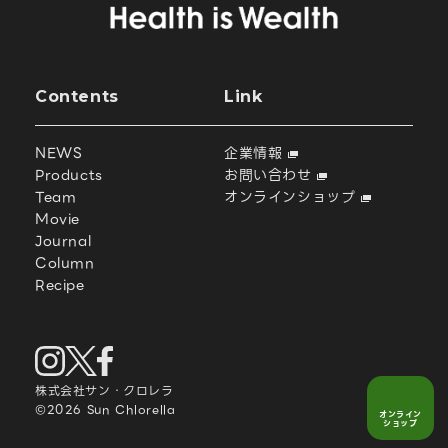
Contents
Link
NEWS
企業情報
Products
お問い合わせ
Team
オンラインショップ
Movie
Journal
Column
Recipe
株式会社サン・クロレラ
©2026 Sun Chlorella
オンライン
ショップ