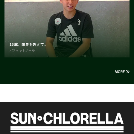
16歳、限界を超えて。
バスケットボール