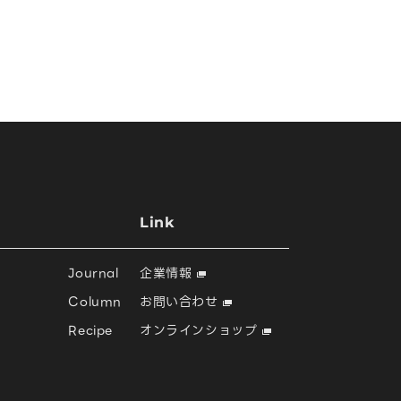
Link
Journal
企業情報
Column
お問い合わせ
Recipe
オンラインショップ