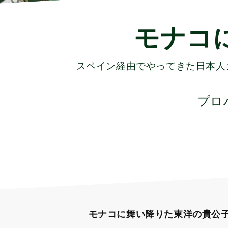
モナコ
スペイン経由でやってきた日本人
プロ
モナコに舞い降りた東洋の貴公