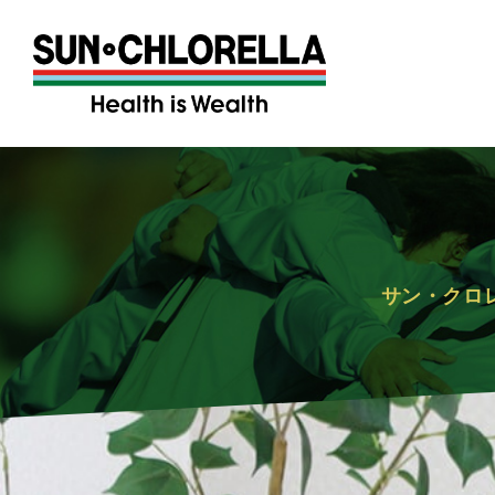
サン・クロ