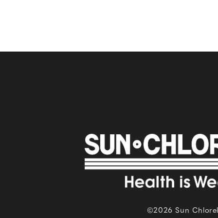
©2026 Sun Chlorel