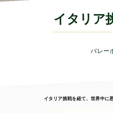
イタリア
バレー
イタリア挑戦を経て、世界中に恩