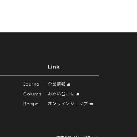
Link
Journal
企業情報
Column
お問い合わせ
Recipe
オンラインショップ