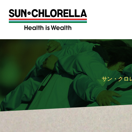
サン・クロ