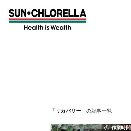
「
リカバリー
」の記事一覧
作業時間